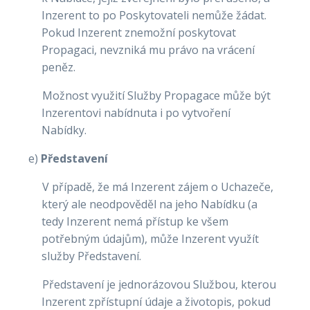
Inzerent to po Poskytovateli nemůže žádat.
Pokud Inzerent znemožní poskytovat
Propagaci, nevzniká mu právo na vrácení
peněz.
Možnost využití Služby Propagace může být
Inzerentovi nabídnuta i po vytvoření
Nabídky.
e)
Představení
V případě, že má Inzerent zájem o Uchazeče,
který ale neodpověděl na jeho Nabídku (a
tedy Inzerent nemá přístup ke všem
potřebným údajům), může Inzerent využít
služby Představení.
Představení je jednorázovou Službou, kterou
Inzerent zpřístupní údaje a životopis, pokud