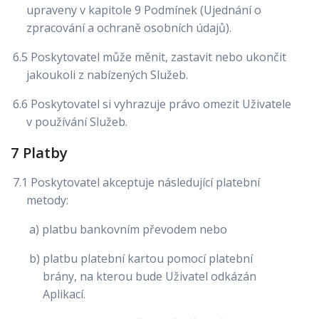
upraveny v kapitole 9 Podmínek (Ujednání o
zpracování a ochraně osobních údajů).
6.5 Poskytovatel může měnit, zastavit nebo ukončit
jakoukoli z nabízených Služeb.
6.6 Poskytovatel si vyhrazuje právo omezit Uživatele
v používání Služeb.
7 Platby
7.1 Poskytovatel akceptuje následující platební
metody:
a) platbu bankovním převodem nebo
b) platbu platební kartou pomocí platební
brány, na kterou bude Uživatel odkázán
Aplikací.