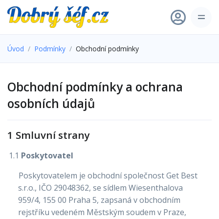
Úvod
Podmínky
Obchodní podmínky
Obchodní podmínky a ochrana
osobních údajů
1 Smluvní strany
1.1
Poskytovatel
Poskytovatelem je obchodní společnost Get Best
s.r.o., IČO 29048362, se sídlem Wiesenthalova
959/4, 155 00 Praha 5, zapsaná v obchodním
rejstříku vedeném Městským soudem v Praze,