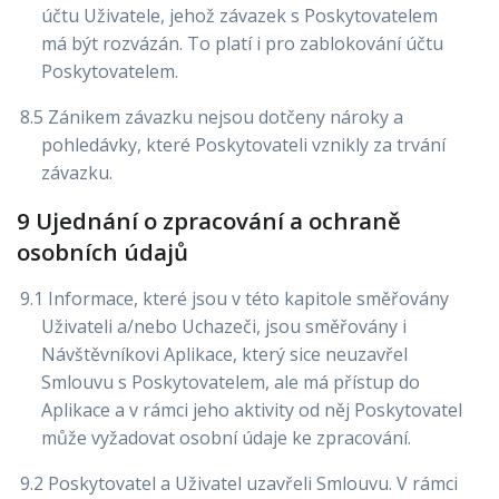
účtu Uživatele, jehož závazek s Poskytovatelem
má být rozvázán. To platí i pro zablokování účtu
Poskytovatelem.
8.5 Zánikem závazku nejsou dotčeny nároky a
pohledávky, které Poskytovateli vznikly za trvání
závazku.
9 Ujednání o zpracování a ochraně
osobních údajů
9.1 Informace, které jsou v této kapitole směřovány
Uživateli a/nebo Uchazeči, jsou směřovány i
Návštěvníkovi Aplikace, který sice neuzavřel
Smlouvu s Poskytovatelem, ale má přístup do
Aplikace a v rámci jeho aktivity od něj Poskytovatel
může vyžadovat osobní údaje ke zpracování.
9.2 Poskytovatel a Uživatel uzavřeli Smlouvu. V rámci