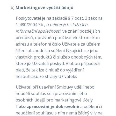
b)
Marketingové využití údajů
Poskytovatel je na základě § 7 odst. 3 zákona
č. 480/2004 Sb.,
o některých službách
informační společnosti
, ve znění pozdějších
předpisů, oprávněn používat elektronickou
adresu a telefonní číslo Uživatele za účelem
šíření obchodních sdělení týkajících se jeho
vlastních produktů či služeb obdobných těm,
které již Uživateli poskytl. V obou případech
platí, že tak lze činit až do vyjádření
nesouhlasu ze strany Uživatele.
Uživatel při uzavření Smlouvy udělí nebo
neudělí souhlas se zpracováním jeho
osobních údajů pro marketingové účely.
Toto zpracování je dobrovolné
a udělení či
neudělení souhlasu s ním nemá žádný vliv na