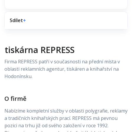
Sdílet
+
tiskárna REPRESS
Firma REPRESS patří v současnosti na přední místa v
oblasti reklamních agentur, tiskáren a knihařství na
Hodonínsku.
O firmě
Nabízíme kompletní služby v oblasti polygrafie, reklamy
a tradičních knihařských prací. REPRESS má pevnou
pozici na trhu již od svého založení v roce 1992.